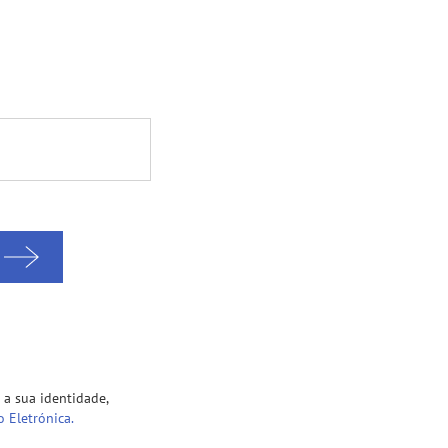
 a sua identidade,
o Eletrónica.