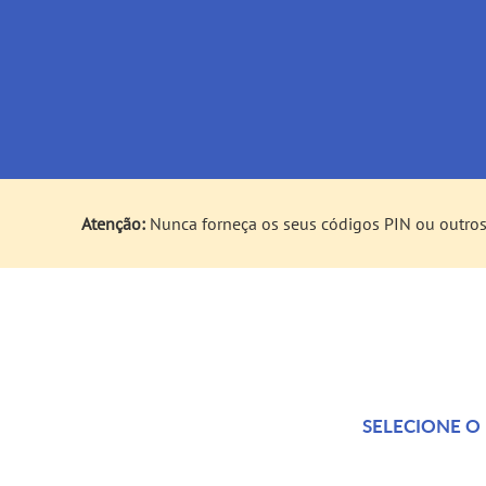
Atenção:
Nunca forneça os seus códigos PIN ou outros
SELECIONE O