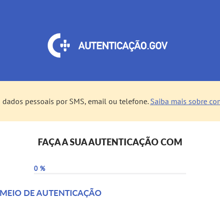
 dados pessoais por SMS, email ou telefone.
Saiba mais sobre com
FAÇA A SUA AUTENTICAÇÃO COM
0 %
 MEIO DE AUTENTICAÇÃO