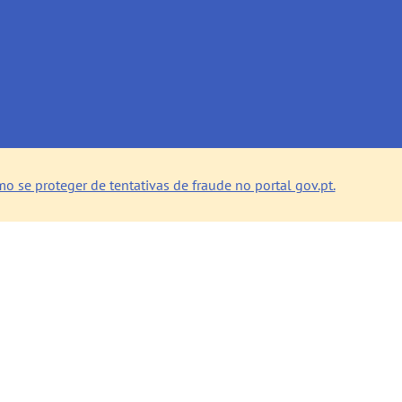
o se proteger de tentativas de fraude no portal gov.pt.